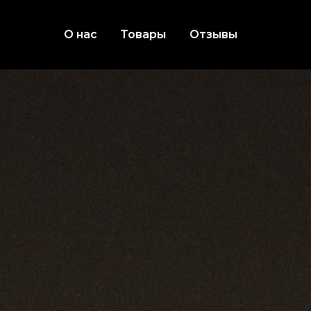
О нас
Товары
Отзывы