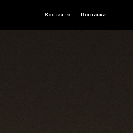
Контакты
Доставка