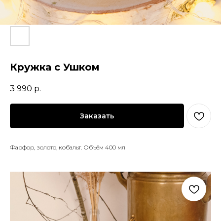
Кружка с Ушком
3 990
р.
Заказать
Фарфор, золото, кобальт. Объём 400 мл